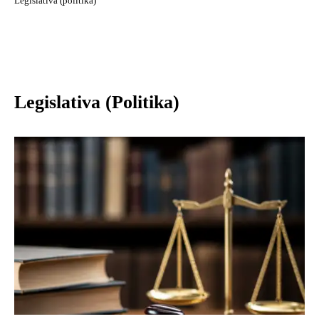
Legislativa (politika)
Legislativa (Politika)