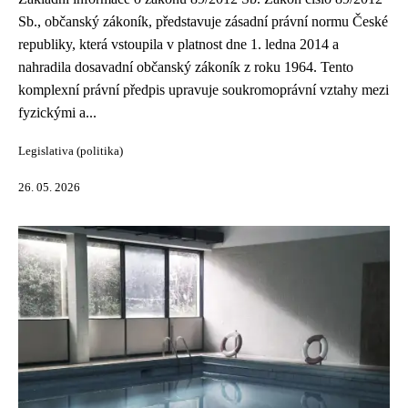
Sb., občanský zákoník, představuje zásadní právní normu České
republiky, která vstoupila v platnost dne 1. ledna 2014 a
nahradila dosavadní občanský zákoník z roku 1964. Tento
komplexní právní předpis upravuje soukromoprávní vztahy mezi
fyzickými a...
Legislativa (politika)
26. 05. 2026