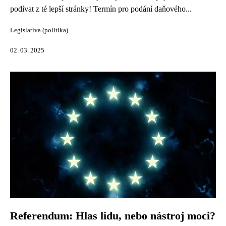
podívat z té lepší stránky! Termín pro podání daňového...
Legislativa (politika)
02. 03. 2025
Referendum: Hlas lidu, nebo nástroj moci?