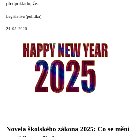
předpokladu, že...
Legislativa (politika)
24. 05. 2026
Novela školského zákona 2025: Co se mění