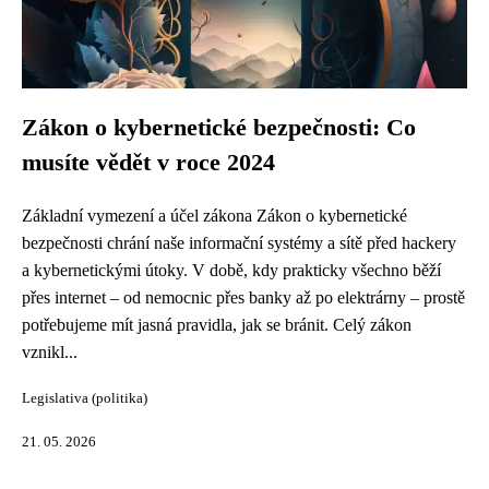
Zákon o kybernetické bezpečnosti: Co
musíte vědět v roce 2024
Základní vymezení a účel zákona Zákon o kybernetické
bezpečnosti chrání naše informační systémy a sítě před hackery
a kybernetickými útoky. V době, kdy prakticky všechno běží
přes internet – od nemocnic přes banky až po elektrárny – prostě
potřebujeme mít jasná pravidla, jak se bránit. Celý zákon
vznikl...
Legislativa (politika)
21. 05. 2026