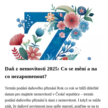
Daň z nemovitosti 2025: Co se mění a na
co nezapomenout?
Termín podání daňového přiznání Rok co rok se blíží důležité
datum pro majitele nemovitostí v České republice – termín
podání daňového přiznání k dani z nemovitosti. I když se může
zdát, že daňové povinnosti jsou spíše starostí, pojďme se na to