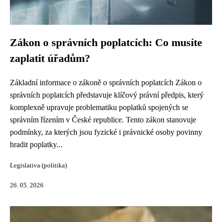
Zákon o správních poplatcích: Co musíte
zaplatit úřadům?
Základní informace o zákoně o správních poplatcích Zákon o
správních poplatcích představuje klíčový právní předpis, který
komplexně upravuje problematiku poplatků spojených se
správním řízením v České republice. Tento zákon stanovuje
podmínky, za kterých jsou fyzické i právnické osoby povinny
hradit poplatky...
Legislativa (politika)
26. 05. 2026