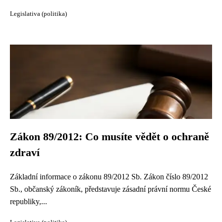
Legislativa (politika)
Zákon 89/2012: Co musíte vědět o ochraně
zdraví
Základní informace o zákonu 89/2012 Sb. Zákon číslo 89/2012
Sb., občanský zákoník, představuje zásadní právní normu České
republiky,...