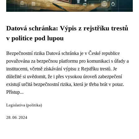
Datová schránka: Výpis z rejstříku trestů
v politice pod lupou
Bezpečnostní rizika Datová schránka je v České republice
považována za bezpečnou platformu pro komunikaci s úřady a
institucemi, včetně získávání výpisu z Rejstříku trestů. Je
důležité si uvědomit, že i přes vysokou úroveň zabezpečení
existují určitá bezpečnostní rizika, která je třeba brát v potaz.
Přístup...
Legislativa (politika)
28. 06. 2024