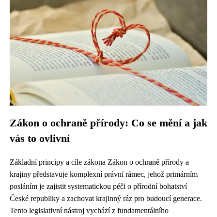
Zákon o ochraně přírody: Co se mění a jak
vás to ovlivní
Základní principy a cíle zákona Zákon o ochraně přírody a
krajiny představuje komplexní právní rámec, jehož primárním
posláním je zajistit systematickou péči o přírodní bohatství
České republiky a zachovat krajinný ráz pro budoucí generace.
Tento legislativní nástroj vychází z fundamentálního