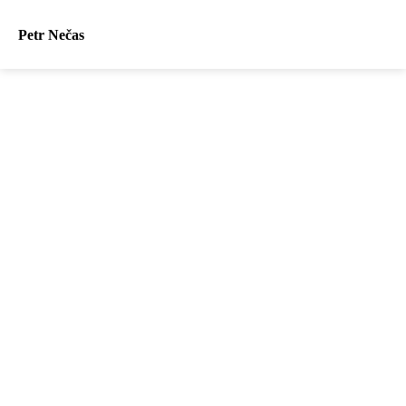
Petr Nečas