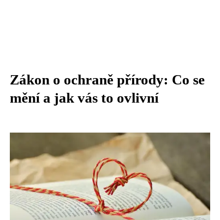
Zákon o ochraně přírody: Co se
mění a jak vás to ovlivní