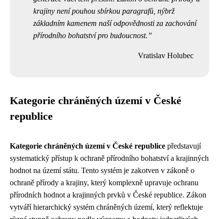
krajiny není pouhou sbírkou paragrafů, nýbrž
základním kamenem naší odpovědnosti za zachování
přírodního bohatství pro budoucnost.
Vratislav Holubec
Kategorie chráněných území v České
republice
Kategorie chráněných území v České republice
představují
systematický přístup k ochraně přírodního bohatství a krajinných
hodnot na území státu. Tento systém je zakotven v zákoně o
ochraně přírody a krajiny, který komplexně upravuje ochranu
přírodních hodnot a krajinných prvků v České republice. Zákon
vytváří hierarchický systém chráněných území, který reflektuje