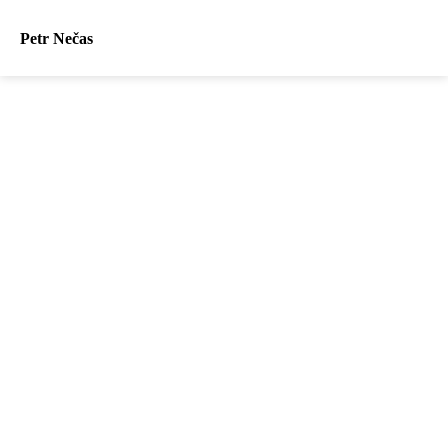
Petr Nečas