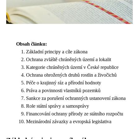
Obsah článku:
Základní principy a cíle zákona
Ochrana zvláště chráněných území a lokalit
Kategorie chráněných území v České republice
Ochrana ohrožených druhů rostlin a živočichů
Péče o krajinný ráz a přírodní hodnoty
Práva a povinnosti vlastníků pozemků
Sankce za porušení ochranných ustanovení zákona
Role státní správy a samosprávy
Financování ochrany přírody ze státního rozpočtu
Mezinárodní závazky a evropská legislativa