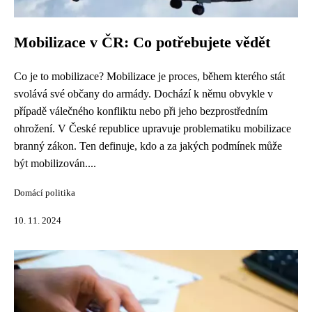
Mobilizace v ČR: Co potřebujete vědět
Co je to mobilizace? Mobilizace je proces, během kterého stát
svolává své občany do armády. Dochází k němu obvykle v
případě válečného konfliktu nebo při jeho bezprostředním
ohrožení. V České republice upravuje problematiku mobilizace
branný zákon. Ten definuje, kdo a za jakých podmínek může
být mobilizován....
Domácí politika
10. 11. 2024