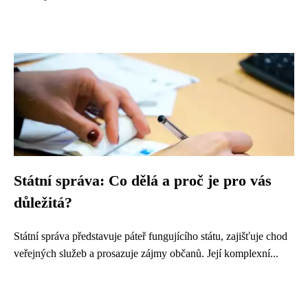
Státní správa: Co dělá a proč je pro vás
důležitá?
Státní správa představuje páteř fungujícího státu, zajišťuje chod
veřejných služeb a prosazuje zájmy občanů. Její komplexní...