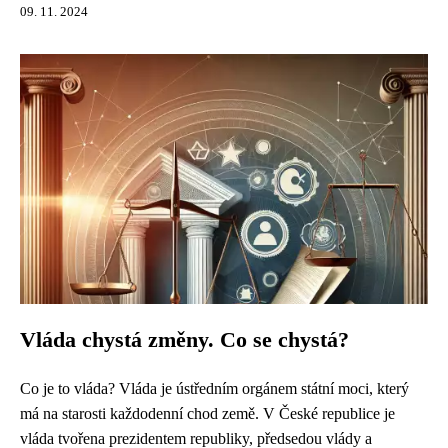
09. 11. 2024
Vláda chystá změny. Co se chystá?
Co je to vláda? Vláda je ústředním orgánem státní moci, který
má na starosti každodenní chod země. V České republice je
vláda tvořena prezidentem republiky, předsedou vlády a