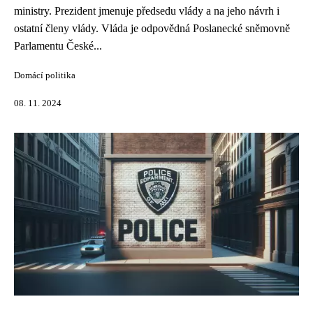
ministry. Prezident jmenuje předsedu vlády a na jeho návrh i
ostatní členy vlády. Vláda je odpovědná Poslanecké sněmovně
Parlamentu České...
Domácí politika
08. 11. 2024