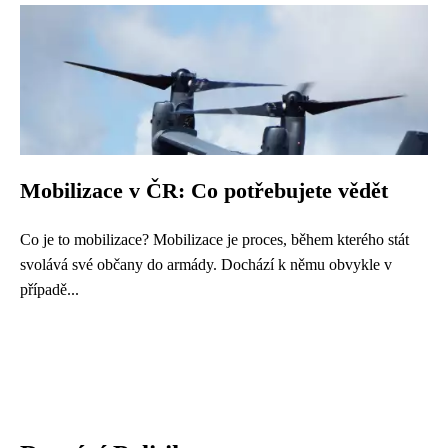
Mobilizace v ČR: Co potřebujete vědět
Co je to mobilizace? Mobilizace je proces, během kterého stát
svolává své občany do armády. Dochází k němu obvykle v
případě...