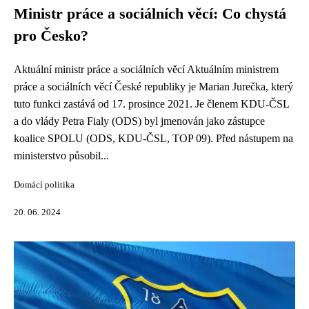
Ministr práce a sociálních věcí: Co chystá
pro Česko?
Aktuální ministr práce a sociálních věcí Aktuálním ministrem
práce a sociálních věcí České republiky je Marian Jurečka, který
tuto funkci zastává od 17. prosince 2021. Je členem KDU-ČSL
a do vlády Petra Fialy (ODS) byl jmenován jako zástupce
koalice SPOLU (ODS, KDU-ČSL, TOP 09). Před nástupem na
ministerstvo působil...
Domácí politika
20. 06. 2024