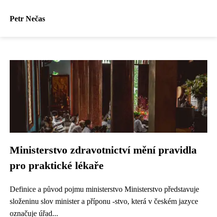
Petr Nečas
Ministerstvo zdravotnictví mění pravidla
pro praktické lékaře
Definice a původ pojmu ministerstvo Ministerstvo představuje
složeninu slov minister a příponu -stvo, která v českém jazyce
označuje úřad...