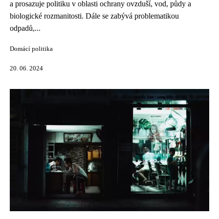
a prosazuje politiku v oblasti ochrany ovzduší, vod, půdy a
biologické rozmanitosti. Dále se zabývá problematikou
odpadů,...
Domácí politika
20. 06. 2024