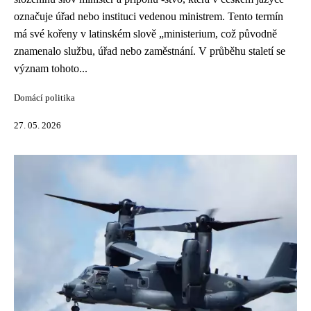
označuje úřad nebo instituci vedenou ministrem. Tento termín
má své kořeny v latinském slově „ministerium, což původně
znamenalo službu, úřad nebo zaměstnání. V průběhu staletí se
význam tohoto...
Domácí politika
27. 05. 2026