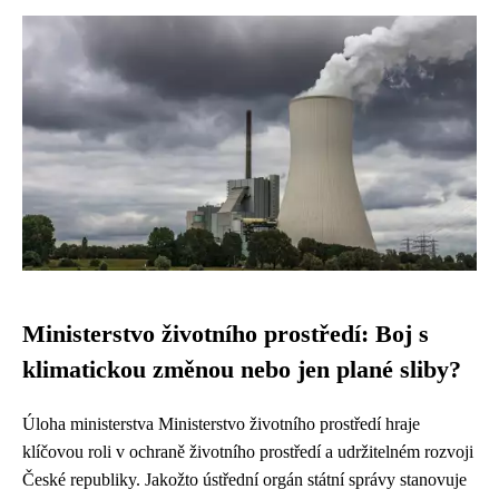
Ministerstvo životního prostředí: Boj s
klimatickou změnou nebo jen plané sliby?
Úloha ministerstva Ministerstvo životního prostředí hraje
klíčovou roli v ochraně životního prostředí a udržitelném rozvoji
České republiky. Jakožto ústřední orgán státní správy stanovuje