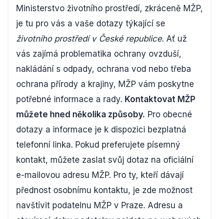
Ministerstvo životního prostředí, zkráceně MŽP,
je tu pro vás a vaše dotazy týkající se
životního prostředí v České republice
. Ať už
vás zajímá problematika ochrany ovzduší,
nakládání s odpady, ochrana vod nebo třeba
ochrana přírody a krajiny, MŽP vám poskytne
potřebné informace a rady.
Kontaktovat MŽP
můžete hned několika způsoby.
Pro obecné
dotazy a informace je k dispozici bezplatná
telefonní linka. Pokud preferujete písemný
kontakt, můžete zaslat svůj dotaz na oficiální
e-mailovou adresu MŽP. Pro ty, kteří dávají
přednost osobnímu kontaktu, je zde možnost
navštívit podatelnu MŽP v Praze. Adresu a