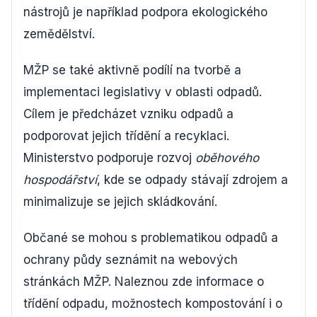
nástrojů je například podpora ekologického
zemědělství.
MŽP se také aktivně podílí na tvorbě a
implementaci legislativy v oblasti odpadů.
Cílem je předcházet vzniku odpadů a
podporovat jejich třídění a recyklaci.
Ministerstvo podporuje rozvoj
oběhového
hospodářství
, kde se odpady stávají zdrojem a
minimalizuje se jejich skládkování.
Občané se mohou s problematikou odpadů a
ochrany půdy seznámit na webových
stránkách MŽP. Naleznou zde informace o
třídění odpadu, možnostech kompostování i o