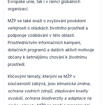
Evropské unie, tak i v rámci globálních
organizací.
MŽP se také snaží o zvyšování povědomí
veřejnosti o otázkách životního prostředí a
podporuje vzdělávání v této oblasti.
Prostřednictvím informačních kampaní,
dotačních programů a dalších aktivit motivuje
občany k šetrnějšímu chování k životnímu
prostředí.
Klíčovými tématy, kterými se MŽP v
současnosti zabývá, jsou
klimatická změna,
ochrana vodních zdrojů, zlepšování kvality
ovzduší, ochrana biodiverzity a adaptace na