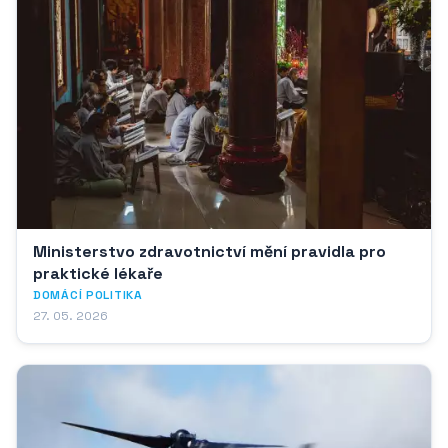
Ministerstvo zdravotnictví mění pravidla pro
praktické lékaře
DOMÁCÍ POLITIKA
27. 05. 2026