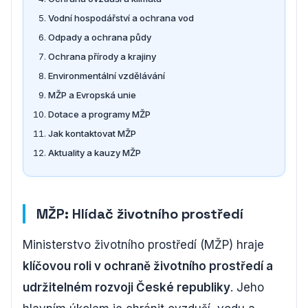
Vodní hospodářství a ochrana vod
Odpady a ochrana půdy
Ochrana přírody a krajiny
Environmentální vzdělávání
MŽP a Evropská unie
Dotace a programy MŽP
Jak kontaktovat MŽP
Aktuality a kauzy MŽP
MŽP: Hlídač životního prostředí
Ministerstvo životního prostředí (MŽP) hraje
klíčovou roli v ochraně životního prostředí a
udržitelném rozvoji České republiky
. Jeho