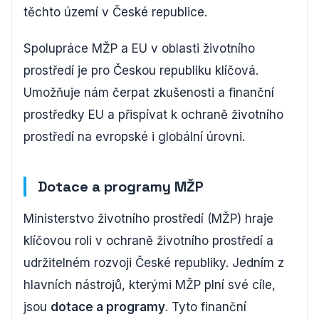
těchto území v České republice.
Spolupráce MŽP a EU v oblasti životního
prostředí je pro Českou republiku klíčová.
Umožňuje nám čerpat zkušenosti a finanční
prostředky EU a přispívat k ochraně životního
prostředí na evropské i globální úrovni.
Dotace a programy MŽP
Ministerstvo životního prostředí (MŽP) hraje
klíčovou roli v ochraně životního prostředí a
udržitelném rozvoji České republiky. Jedním z
hlavních nástrojů, kterými MŽP plní své cíle,
jsou
dotace a programy
. Tyto finanční