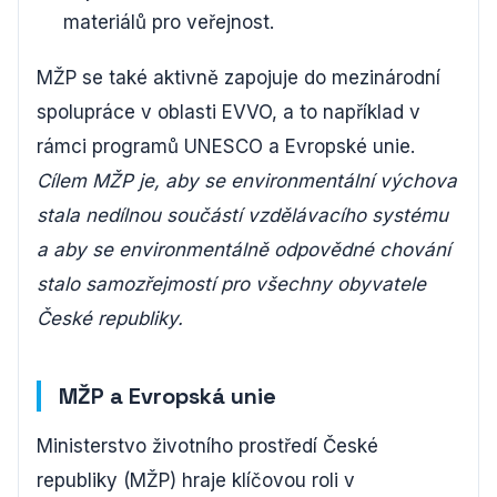
materiálů pro veřejnost.
MŽP se také aktivně zapojuje do mezinárodní
spolupráce v oblasti EVVO, a to například v
rámci programů UNESCO a Evropské unie.
Cílem MŽP je, aby se environmentální výchova
stala nedílnou součástí vzdělávacího systému
a aby se environmentálně odpovědné chování
stalo samozřejmostí pro všechny obyvatele
České republiky.
MŽP a Evropská unie
Ministerstvo životního prostředí České
republiky (MŽP) hraje klíčovou roli v