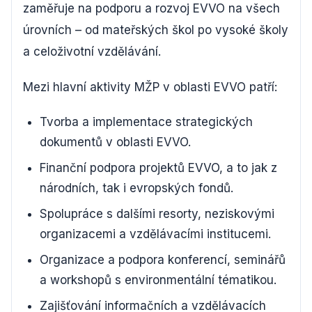
zaměřuje na podporu a rozvoj EVVO na všech
úrovních – od mateřských škol po vysoké školy
a celoživotní vzdělávání.
Mezi hlavní aktivity MŽP v oblasti EVVO patří:
Tvorba a implementace strategických
dokumentů v oblasti EVVO.
Finanční podpora projektů EVVO, a to jak z
národních, tak i evropských fondů.
Spolupráce s dalšími resorty, neziskovými
organizacemi a vzdělávacími institucemi.
Organizace a podpora konferencí, seminářů
a workshopů s environmentální tématikou.
Zajišťování informačních a vzdělávacích