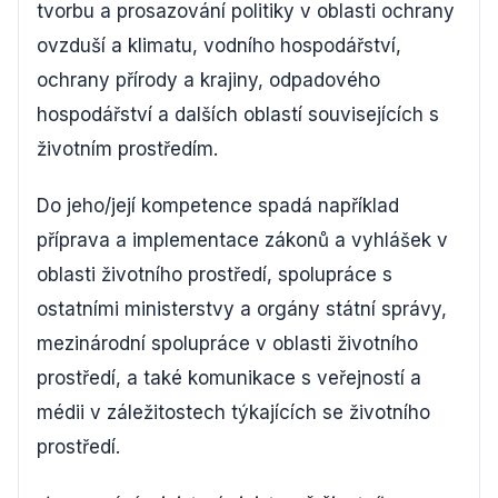
tvorbu a prosazování politiky v oblasti ochrany
ovzduší a klimatu, vodního hospodářství,
ochrany přírody a krajiny, odpadového
hospodářství a dalších oblastí souvisejících s
životním prostředím.
Do jeho/její kompetence spadá například
příprava a implementace zákonů a vyhlášek v
oblasti životního prostředí, spolupráce s
ostatními ministerstvy a orgány státní správy,
mezinárodní spolupráce v oblasti životního
prostředí, a také komunikace s veřejností a
médii v záležitostech týkajících se životního
prostředí.