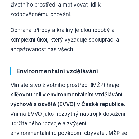
životního prostředí a motivovat lidi k
zodpovědnému chování.
Ochrana přírody a krajiny je dlouhodobý a
komplexní úkol, který vyžaduje spolupráci a
angažovanost nás všech.
Environmentální vzdělávání
Ministerstvo životního prostředí (MŽP) hraje
klíčovou roli v environmentálním vzdělávání,
výchově a osvětě (EVVO) v České republice
.
Vnímá EVVO jako nezbytný nástroj k dosažení
udržitelného rozvoje a zvýšení
environmentálního povědomí obyvatel. MŽP se