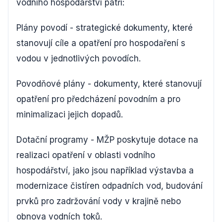
vodního hospodářství patří:
Plány povodí - strategické dokumenty, které
stanovují cíle a opatření pro hospodaření s
vodou v jednotlivých povodích.
Povodňové plány - dokumenty, které stanovují
opatření pro předcházení povodním a pro
minimalizaci jejich dopadů.
Dotační programy - MŽP poskytuje dotace na
realizaci opatření v oblasti vodního
hospodářství, jako jsou například výstavba a
modernizace čistíren odpadních vod, budování
prvků pro zadržování vody v krajině nebo
obnova vodních toků.