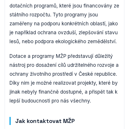
dotačních programů, které jsou financovány ze
státního rozpočtu. Tyto programy jsou
zaměřeny na podporu konkrétních oblastí, jako
je například ochrana ovzduší, zlepšování stavu
lesů, nebo podpora ekologického zemědělství.
Dotace a programy MŽP představují důležitý
nástroj pro dosažení cílů udržitelného rozvoje a
ochrany životního prostředí v České republice.
Díky nim je možné realizovat projekty, které by
jinak nebyly finančně dostupné, a přispět tak k
lepší budoucnosti pro nás všechny.
Jak kontaktovat MŽP