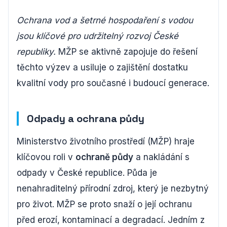
Ochrana vod a šetrné hospodaření s vodou
jsou klíčové pro udržitelný rozvoj České
republiky.
MŽP se aktivně zapojuje do řešení
těchto výzev a usiluje o zajištění dostatku
kvalitní vody pro současné i budoucí generace.
Odpady a ochrana půdy
Ministerstvo životního prostředí (MŽP) hraje
klíčovou roli v
ochraně půdy
a nakládání s
odpady v České republice. Půda je
nenahraditelný přírodní zdroj, který je nezbytný
pro život. MŽP se proto snaží o její ochranu
před erozí, kontaminací a degradací. Jedním z