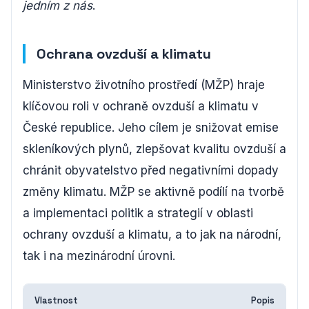
jedním z nás
.
Ochrana ovzduší a klimatu
Ministerstvo životního prostředí (MŽP) hraje
klíčovou roli v ochraně ovzduší a klimatu v
České republice. Jeho cílem je snižovat emise
skleníkových plynů, zlepšovat kvalitu ovzduší a
chránit obyvatelstvo před negativními dopady
změny klimatu. MŽP se aktivně podílí na tvorbě
a implementaci politik a strategií v oblasti
ochrany ovzduší a klimatu, a to jak na národní,
tak i na mezinárodní úrovni.
Vlastnost
Popis