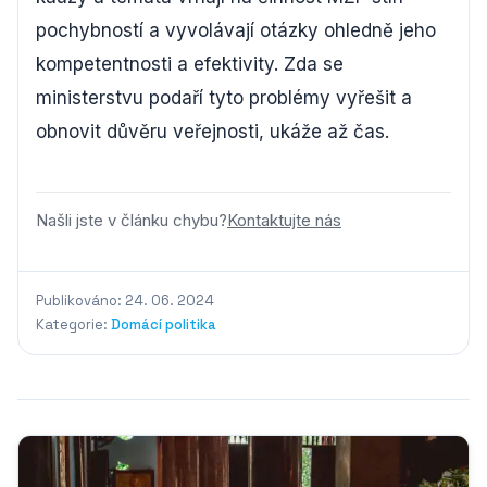
pochybností a vyvolávají otázky ohledně jeho
kompetentnosti a efektivity. Zda se
ministerstvu podaří tyto problémy vyřešit a
obnovit důvěru veřejnosti, ukáže až čas.
Našli jste v článku chybu?
Kontaktujte nás
Publikováno: 24. 06. 2024
Kategorie:
Domácí politika