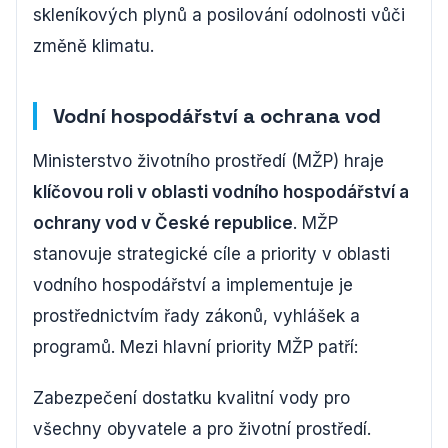
skleníkových plynů a posilování odolnosti vůči
změně klimatu.
Vodní hospodářství a ochrana vod
Ministerstvo životního prostředí (MŽP) hraje
klíčovou roli v oblasti vodního hospodářství a
ochrany vod v České republice
. MŽP
stanovuje strategické cíle a priority v oblasti
vodního hospodářství a implementuje je
prostřednictvím řady zákonů, vyhlášek a
programů. Mezi hlavní priority MŽP patří:
Zabezpečení dostatku kvalitní vody pro
všechny obyvatele a pro životní prostředí.