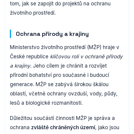
tom, jak se zapojit do projektů na ochranu
životního prostředí.
Ochrana přírody a krajiny
Ministerstvo životního prostředí (MŽP) hraje v
České republice
klíčovou roli v ochraně přírody
a krajiny
. Jeho cílem je chránit a rozvíjet
přírodní bohatství pro současné i budoucí
generace. MŽP se zabývá širokou škálou
oblastí, včetně ochrany ovzduší, vody, půdy,
lesů a biologické rozmanitosti.
Důležitou součástí činnosti MŽP je správa a
ochrana
zvláště chráněných území
, jako jsou