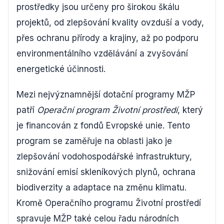
prostředky jsou určeny pro širokou škálu
projektů, od zlepšování kvality ovzduší a vody,
přes ochranu přírody a krajiny, až po podporu
environmentálního vzdělávání a zvyšování
energetické účinnosti.
Mezi nejvýznamnější dotační programy MŽP
patří
Operační program Životní prostředí
, který
je financován z fondů Evropské unie. Tento
program se zaměřuje na oblasti jako je
zlepšování vodohospodářské infrastruktury,
snižování emisí skleníkových plynů, ochrana
biodiverzity a adaptace na změnu klimatu.
Kromě Operačního programu Životní prostředí
spravuje MŽP také celou řadu národních