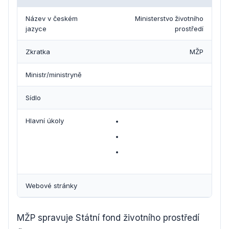
Název v českém
Ministerstvo životního
jazyce
prostředí
Zkratka
MŽP
Ministr/ministryně
Sídlo
Hlavní úkoly
Webové stránky
MŽP spravuje Státní fond životního prostředí