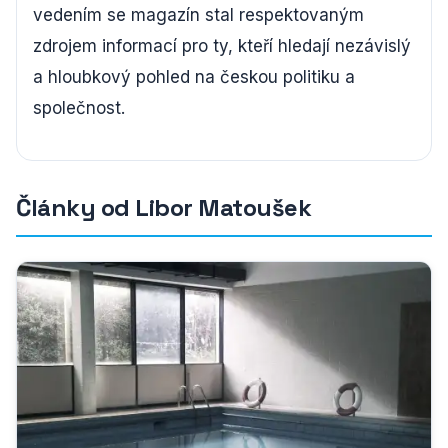
vedením se magazín stal respektovaným
zdrojem informací pro ty, kteří hledají nezávislý
a hloubkový pohled na českou politiku a
společnost.
Články od Libor Matoušek