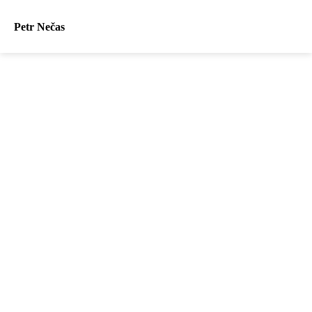
Petr Nečas