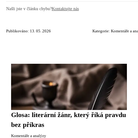
Našli jste v článku chybu?
Kontaktujte nás
Publikováno: 13. 05. 2026
Kategorie:
Komentáře a an
Glosa: literární žánr, který říká pravdu
bez příkras
Komentáře a analýzy