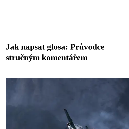
Jak napsat glosa: Průvodce
stručným komentářem