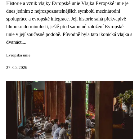
Historie a vznik vlajky Evropské unie Vlajka Evropské unie je
dnes jedním z nejrozpoznatelnějších symbolů mezinárodní
spolupráce a evropské integrace. Její historie sahá překvapivě
hluboko do minulosti, ještě před samotné založení Evropské
unie v její současné podobě. Původně byla tato ikonická vlajka s
dvanácti...
Evropská unie
27. 05. 2026