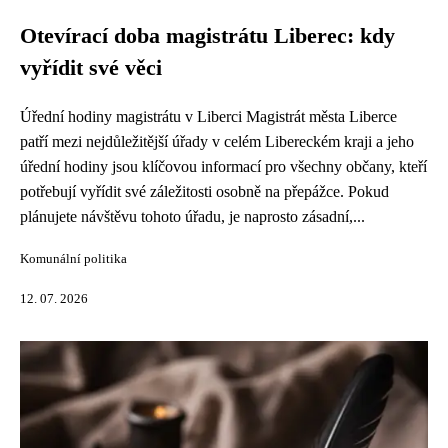
Otevírací doba magistrátu Liberec: kdy
vyřídit své věci
Úřední hodiny magistrátu v Liberci Magistrát města Liberce
patří mezi nejdůležitější úřady v celém Libereckém kraji a jeho
úřední hodiny jsou klíčovou informací pro všechny občany, kteří
potřebují vyřídit své záležitosti osobně na přepážce. Pokud
plánujete návštěvu tohoto úřadu, je naprosto zásadní,...
Komunální politika
12. 07. 2026