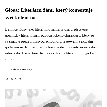
Glosa: Literární žánr, který komentuje
svět kolem nás
Definice glosy jako literárního žánru Glosa představuje
specifický literární žánr publicistického charakteru, který se
vyznačuje především svou schopností reagovat na aktuální
společenské dění prostřednictvím osobního, často ironického či
satirického komentáře. Jedná se o formu literárního vyjádření,
která...
Komentáře a analýzy
28. 05. 2026