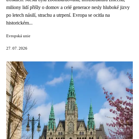
miliony lidí přišly o domov a celé generace nesly hluboké jizvy
po letech násilí, strachu a utrpení. Evropa se ocitla na
historickém...
Evropská unie
27. 07. 2026