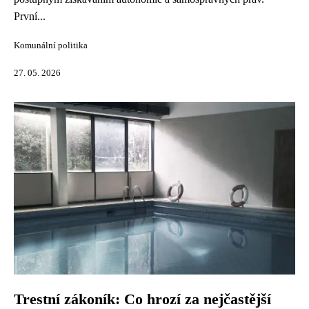
První...
Komunální politika
27. 05. 2026
Trestní zákoník: Co hrozí za nejčastější