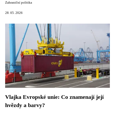
Zahraniční politika
28. 05. 2026
Vlajka Evropské unie: Co znamenají její
hvězdy a barvy?