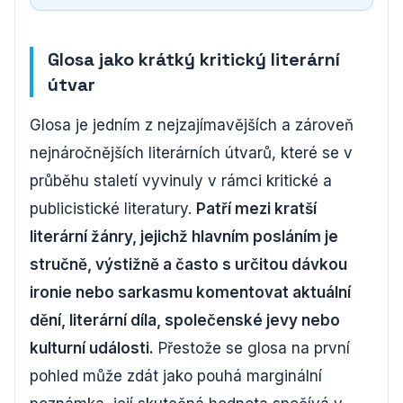
Glosa jako krátký kritický literární
útvar
Glosa je jedním z nejzajímavějších a zároveň
nejnáročnějších literárních útvarů, které se v
průběhu staletí vyvinuly v rámci kritické a
publicistické literatury.
Patří mezi kratší
literární žánry, jejichž hlavním posláním je
stručně, výstižně a často s určitou dávkou
ironie nebo sarkasmu komentovat aktuální
dění, literární díla, společenské jevy nebo
kulturní události.
Přestože se glosa na první
pohled může zdát jako pouhá marginální