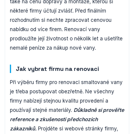
také na cenu dopravy a montáže, kterou si
některé firmy účtují zvlášť. Před finálním
rozhodnutím si nechte zpracovat cenovou
nabídku od více firem. Renovací vany
prodloužíte její životnost o několik let a ušetříte
nemalé peníze za nákup nové vany.
Jak vybrat firmu na renovaci
Při výběru firmy pro renovaci smaltované vany
je třeba postupovat obezřetně. Ne všechny
firmy nabízejí stejnou kvalitu provedení a
používají stejné materiály.
Důkladně si prověřte
reference a zkušenosti předchozích
zákazníků.
Projděte si webové stránky firmy,