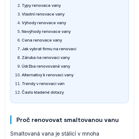
Typy renovace vany
Vlastní renovace vany
Výhody renovace vany
Nevýhody renovace vany
Cena renovace vany
Jak vybrat firmu na renovaci
Záruka na renovaci vany
Údržba renovované vany
Alternativy k renovaci vany
Trendy v renovaci van
Často kladené dotazy
Proč renovovat smaltovanou vanu
Smaltovaná vana je stálicí v mnoha