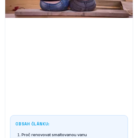
OBSAH ČLÁNKU:
Proč renovovat smaltovanou vanu