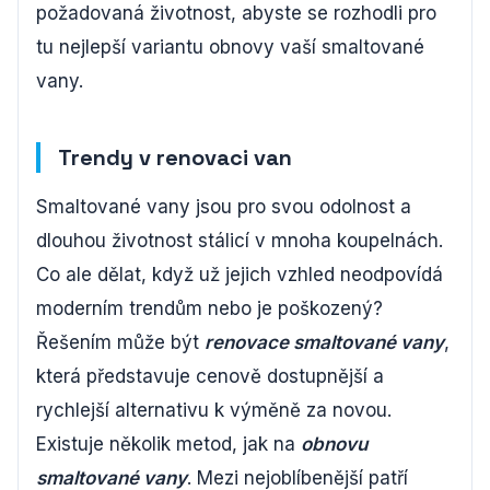
požadovaná životnost, abyste se rozhodli pro
tu nejlepší variantu obnovy vaší smaltované
vany.
Trendy v renovaci van
Smaltované vany jsou pro svou odolnost a
dlouhou životnost stálicí v mnoha koupelnách.
Co ale dělat, když už jejich vzhled neodpovídá
moderním trendům nebo je poškozený?
Řešením může být
renovace smaltované vany
,
která představuje cenově dostupnější a
rychlejší alternativu k výměně za novou.
Existuje několik metod, jak na
obnovu
smaltované vany
. Mezi nejoblíbenější patří