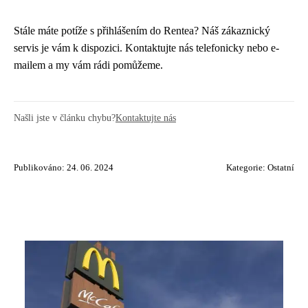
Stále máte potíže s přihlášením do Rentea? Náš zákaznický
servis je vám k dispozici. Kontaktujte nás telefonicky nebo e-
mailem a my vám rádi pomůžeme.
Našli jste v článku chybu?
Kontaktujte nás
Publikováno: 24. 06. 2024
Kategorie:
Ostatní