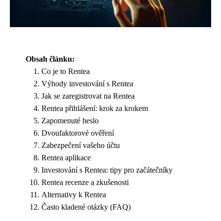
Obsah článku:
Co je to Rentea
Výhody investování s Rentea
Jak se zaregistrovat na Rentea
Rentea přihlášení: krok za krokem
Zapomenuté heslo
Dvoufaktorové ověření
Zabezpečení vašeho účtu
Rentea aplikace
Investování s Rentea: tipy pro začátečníky
Rentea recenze a zkušenosti
Alternativy k Rentea
Často kladené otázky (FAQ)