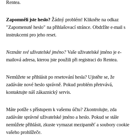
Rentea.
Zapomněli jste heslo?
Žádný problém! Klikněte na odkaz
"Zapomenuté heslo" na přihlašovací stránce. Obdržíte e-mail s
instrukcemi pro jeho reset.
Neznáte své uživatelské jméno?
Vaše uživatelské jméno je e-
mailová adresa, kterou jste použili při registraci do Rentea.
Nemůžete se přihlásit po resetování hesla? Ujistěte se, že
zadáváte nové heslo správně. Pokud problém přetrvává,
kontaktujte náš zákaznický servis.
Máte potíže s přístupem k vašemu účtu? Zkontrolujte, zda
zadáváte správné uživatelské jméno a heslo. Pokud se stále
nemůžete přihlásit, zkuste vymazat mezipaměť a soubory cookie
vašeho prohlížeče.