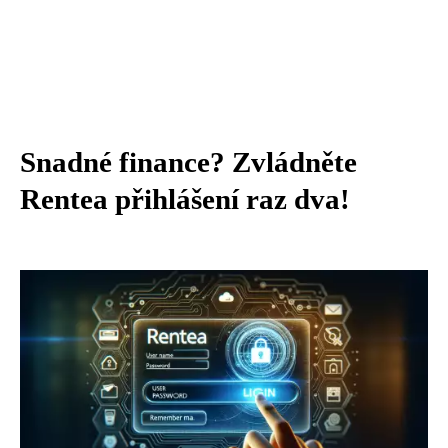
Snadné finance? Zvládněte
Rentea přihlášení raz dva!