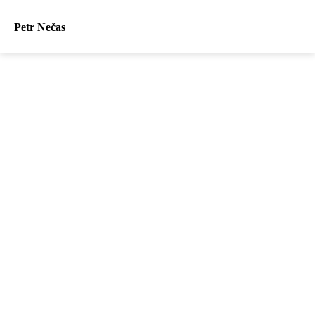
Petr Nečas