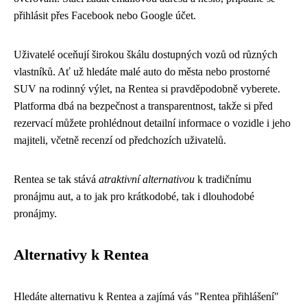
přihlásit přes Facebook nebo Google účet.
Uživatelé oceňují širokou škálu dostupných vozů od různých
vlastníků. Ať už hledáte malé auto do města nebo prostorné
SUV na rodinný výlet, na Rentea si pravděpodobně vyberete.
Platforma dbá na bezpečnost a transparentnost, takže si před
rezervací můžete prohlédnout detailní informace o vozidle i jeho
majiteli, včetně recenzí od předchozích uživatelů.
Rentea se tak stává
atraktivní alternativou
k tradičnímu
pronájmu aut, a to jak pro krátkodobé, tak i dlouhodobé
pronájmy.
Alternativy k Rentea
Hledáte alternativu k Rentea a zajímá vás "Rentea přihlášení"