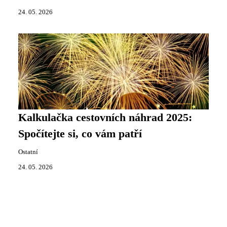
24. 05. 2026
Kalkulačka cestovních náhrad 2025:
Spočítejte si, co vám patří
Ostatní
24. 05. 2026