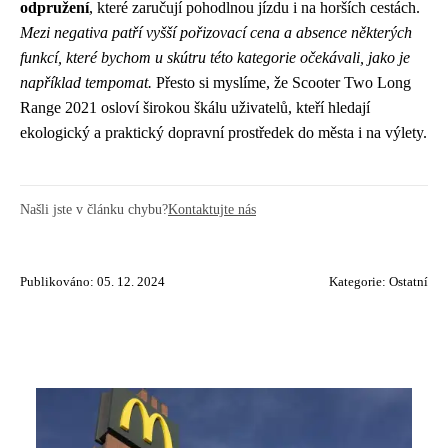
odpružení
, které zaručují pohodlnou jízdu i na horších cestách.
Mezi negativa patří vyšší pořizovací cena a absence některých
funkcí, které bychom u skútru této kategorie očekávali, jako je
například tempomat.
Přesto si myslíme, že Scooter Two Long
Range 2021 osloví širokou škálu uživatelů, kteří hledají
ekologický a praktický dopravní prostředek do města i na výlety.
Našli jste v článku chybu?
Kontaktujte nás
Publikováno: 05. 12. 2024
Kategorie:
Ostatní