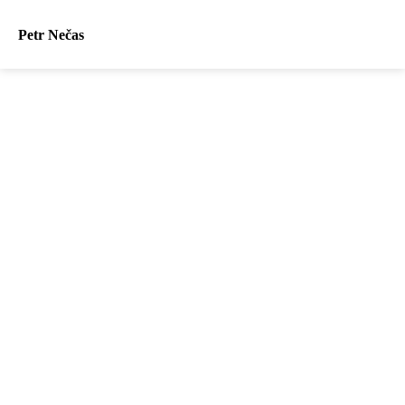
Petr Nečas