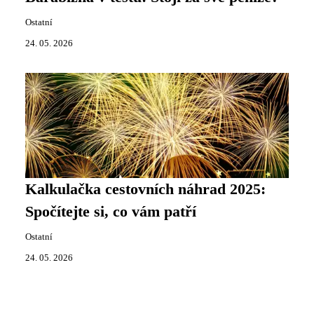
Ostatní
24. 05. 2026
Kalkulačka cestovních náhrad 2025:
Spočítejte si, co vám patří
Ostatní
24. 05. 2026