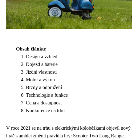
Obsah článku:
Design a vzhled
Dojezd a baterie
Jízdní vlastnosti
Motor a výkon
Brzdy a odpružení
Technologie a funkce
Cena a dostupnost
Konkurence na trhu
V roce 2021 se na trhu s elektrickými koloběžkami objevil nový
hráč s ambicí změnit pravidla hry: Scooter Two Long Range.