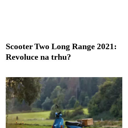
Scooter Two Long Range 2021:
Revoluce na trhu?