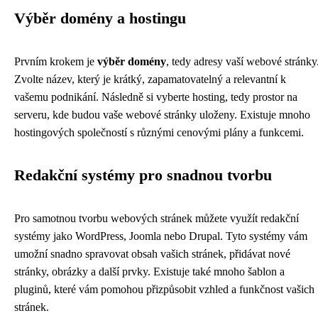
Výběr domény a hostingu
Prvním krokem je
výběr domény
, tedy adresy vaší webové stránky
Zvolte název, který je krátký, zapamatovatelný a relevantní k
vašemu podnikání. Následně si vyberte hosting, tedy prostor na
serveru, kde budou vaše webové stránky uloženy. Existuje mnoho
hostingových společností s různými cenovými plány a funkcemi.
Redakční systémy pro snadnou tvorbu
Pro samotnou tvorbu webových stránek můžete využít redakční
systémy jako WordPress, Joomla nebo Drupal. Tyto systémy vám
umožní snadno spravovat obsah vašich stránek, přidávat nové
stránky, obrázky a další prvky. Existuje také mnoho šablon a
pluginů, které vám pomohou přizpůsobit vzhled a funkčnost vašich
stránek.