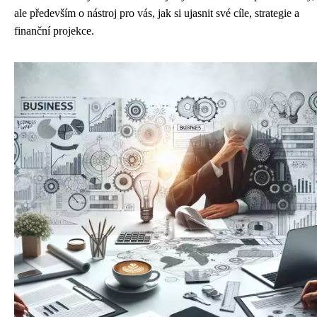
ale především o nástroj pro vás, jak si ujasnit své cíle, strategie a
finanční projekce.