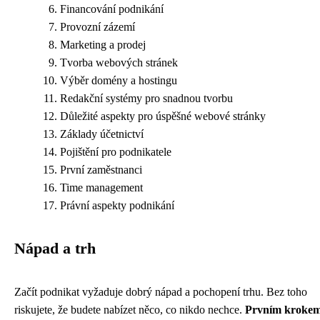
Financování podnikání
Provozní zázemí
Marketing a prodej
Tvorba webových stránek
Výběr domény a hostingu
Redakční systémy pro snadnou tvorbu
Důležité aspekty pro úspěšné webové stránky
Základy účetnictví
Pojištění pro podnikatele
První zaměstnanci
Time management
Právní aspekty podnikání
Nápad a trh
Začít podnikat vyžaduje dobrý nápad a pochopení trhu. Bez toho
riskujete, že budete nabízet něco, co nikdo nechce.
Prvním kroke