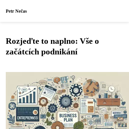
Petr Nečas
Rozjeďte to naplno: Vše o
začátcích podnikání