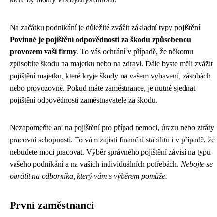
Na začátku podnikání je důležité zvážit základní typy pojištění.
Povinné je pojištění odpovědnosti za škodu způsobenou
provozem vaší firmy
. To vás ochrání v případě, že někomu
způsobíte škodu na majetku nebo na zdraví. Dále byste měli zvážit
pojištění majetku, které kryje škody na vašem vybavení, zásobách
nebo provozovně. Pokud máte zaměstnance, je nutné sjednat
pojištění odpovědnosti zaměstnavatele za škodu.
Nezapomeňte ani na pojištění pro případ nemoci, úrazu nebo ztráty
pracovní schopnosti. To vám zajistí finanční stabilitu i v případě, že
nebudete moci pracovat. Výběr správného pojištění závisí na typu
vašeho podnikání a na vašich individuálních potřebách.
Nebojte se
obrátit na odborníka, který vám s výběrem pomůže.
První zaměstnanci