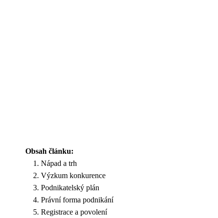
Obsah článku:
Nápad a trh
Výzkum konkurence
Podnikatelský plán
Právní forma podnikání
Registrace a povolení