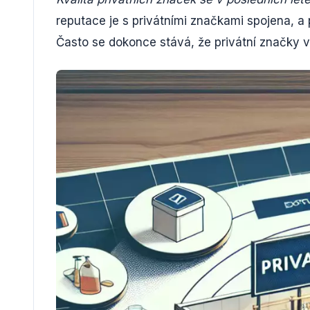
reputace je s privátními značkami spojena, a 
Často se dokonce stává, že privátní značky v