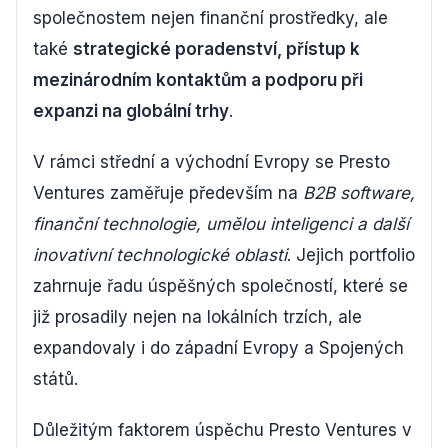
společnostem nejen finanční prostředky, ale
také
strategické poradenství, přístup k
mezinárodním kontaktům a podporu při
expanzi na globální trhy
.
V rámci střední a východní Evropy se Presto
Ventures zaměřuje především na
B2B software,
finanční technologie, umělou inteligenci a další
inovativní technologické oblasti
. Jejich portfolio
zahrnuje řadu úspěšných společností, které se
již prosadily nejen na lokálních trzích, ale
expandovaly i do západní Evropy a Spojených
států.
Důležitým faktorem úspěchu Presto Ventures v