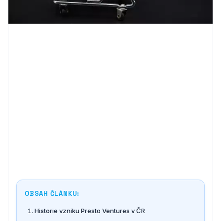
OBSAH ČLÁNKU:
Historie vzniku Presto Ventures v ČR