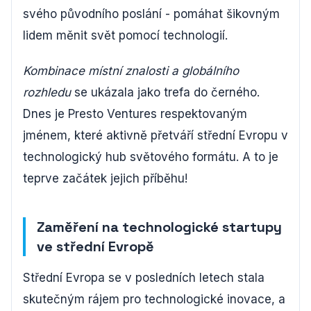
svého původního poslání - pomáhat šikovným
lidem měnit svět pomocí technologií.
Kombinace místní znalosti a globálního
rozhledu
se ukázala jako trefa do černého.
Dnes je Presto Ventures respektovaným
jménem, které aktivně přetváří střední Evropu v
technologický hub světového formátu. A to je
teprve začátek jejich příběhu!
Zaměření na technologické startupy
ve střední Evropě
Střední Evropa se v posledních letech stala
skutečným rájem pro technologické inovace, a