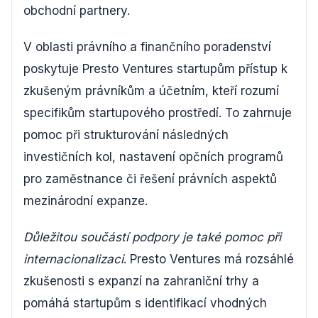
obchodní partnery.
V oblasti právního a finančního poradenství
poskytuje Presto Ventures startupům přístup k
zkušeným právníkům a účetním, kteří rozumí
specifikům startupového prostředí. To zahrnuje
pomoc při strukturování následných
investičních kol, nastavení opčních programů
pro zaměstnance či řešení právních aspektů
mezinárodní expanze.
Důležitou součástí podpory je také pomoc při
internacionalizaci
. Presto Ventures má rozsáhlé
zkušenosti s expanzí na zahraniční trhy a
pomáhá startupům s identifikací vhodných