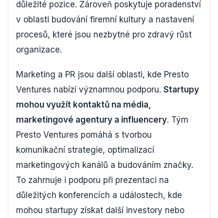
důležité pozice. Zároveň poskytuje poradenství
v oblasti budování firemní kultury a nastavení
procesů, které jsou nezbytné pro zdravý růst
organizace.
Marketing a PR jsou další oblasti, kde Presto
Ventures nabízí významnou podporu.
Startupy
mohou využít kontaktů na média,
marketingové agentury a influencery
. Tým
Presto Ventures pomáhá s tvorbou
komunikační strategie, optimalizací
marketingových kanálů a budováním značky.
To zahrnuje i podporu při prezentaci na
důležitých konferencích a událostech, kde
mohou startupy získat další investory nebo