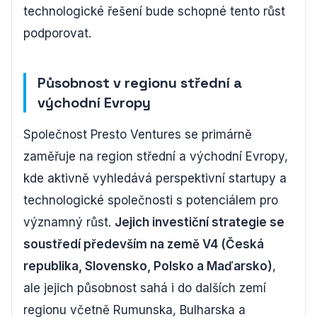
technologické řešení bude schopné tento růst
podporovat.
Působnost v regionu střední a
východní Evropy
Společnost Presto Ventures se primárně
zaměřuje na region střední a východní Evropy,
kde aktivně vyhledává perspektivní startupy a
technologické společnosti s potenciálem pro
významný růst.
Jejich investiční strategie se
soustředí především na země V4 (Česká
republika, Slovensko, Polsko a Maďarsko)
,
ale jejich působnost sahá i do dalších zemí
regionu včetně Rumunska, Bulharska a