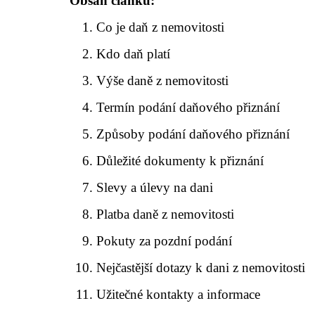
Obsah článku:
Co je daň z nemovitosti
Kdo daň platí
Výše daně z nemovitosti
Termín podání daňového přiznání
Způsoby podání daňového přiznání
Důležité dokumenty k přiznání
Slevy a úlevy na dani
Platba daně z nemovitosti
Pokuty za pozdní podání
Nejčastější dotazy k dani z nemovitosti
Užitečné kontakty a informace