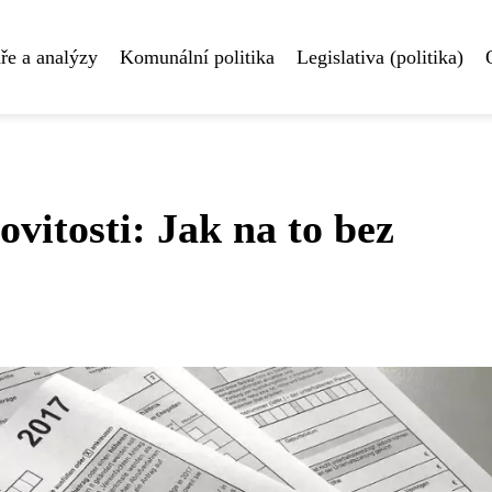
e a analýzy
Komunální politika
Legislativa (politika)
vitosti: Jak na to bez