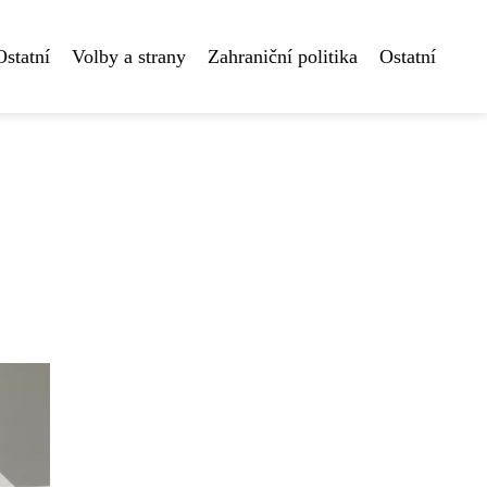
Ostatní
Volby a strany
Zahraniční politika
Ostatní