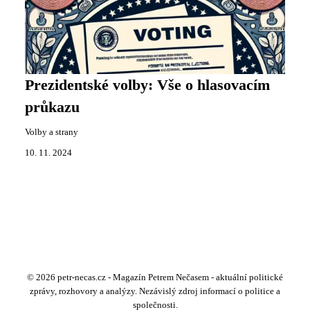
Prezidentské volby: Vše o hlasovacím
průkazu
Volby a strany
10. 11. 2024
© 2026 petr-necas.cz - Magazín Petrem Nečasem - aktuální politické
zprávy, rozhovory a analýzy. Nezávislý zdroj informací o politice a
společnosti.