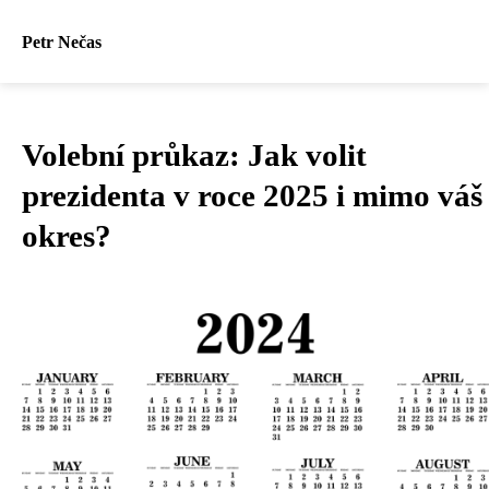
Petr Nečas
Volební průkaz: Jak volit
prezidenta v roce 2025 i mimo váš
okres?