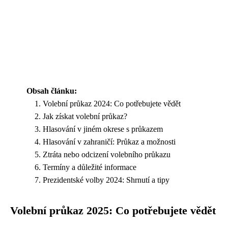
Obsah článku:
Volební průkaz 2024: Co potřebujete vědět
Jak získat volební průkaz?
Hlasování v jiném okrese s průkazem
Hlasování v zahraničí: Průkaz a možnosti
Ztráta nebo odcizení volebního průkazu
Termíny a důležité informace
Prezidentské volby 2024: Shrnutí a tipy
Volební průkaz 2025: Co potřebujete vědět