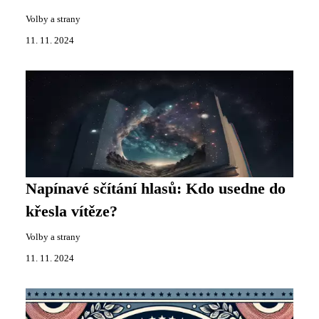
Volby a strany
11. 11. 2024
Napínavé sčítání hlasů: Kdo usedne do
křesla vítěze?
Volby a strany
11. 11. 2024