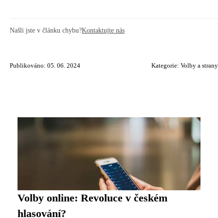
Našli jste v článku chybu?
Kontaktujte nás
Publikováno: 05. 06. 2024
Kategorie:
Volby a strany
Volby online: Revoluce v českém
hlasování?