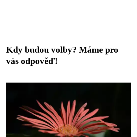
Kdy budou volby? Máme pro
vás odpověď!