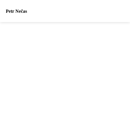
Petr Nečas