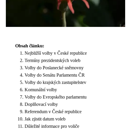
Obsah článku:
Nejbližší volby v České republice
Termíny prezidentských voleb
Volby do Poslanecké sněmovny
Volby do Senátu Parlamentu ČR
Volby do krajských zastupitelstev
Komunální volby
Volby do Evropského parlamentu
Doplňovací volby
Referendum v České republice
Jak zjistit datum voleb
Důležité informace pro voliče