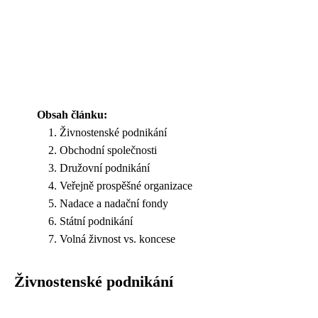
Obsah článku:
Živnostenské podnikání
Obchodní společnosti
Družovní podnikání
Veřejně prospěšné organizace
Nadace a nadační fondy
Státní podnikání
Volná živnost vs. koncese
Živnostenské podnikání