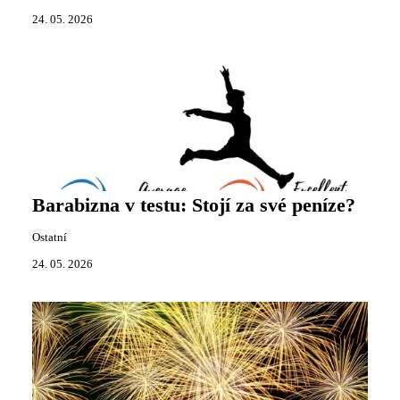
24. 05. 2026
Barabizna v testu: Stojí za své peníze?
Ostatní
24. 05. 2026