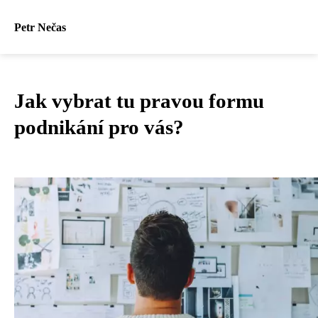
Petr Nečas
Jak vybrat tu pravou formu
podnikání pro vás?