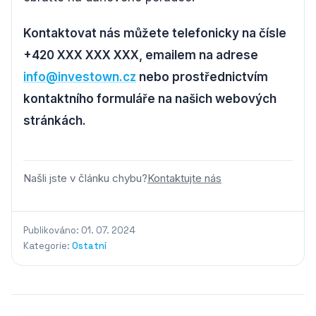
Kontaktovat nás můžete telefonicky na čísle
+420 XXX XXX XXX, emailem na adrese
info@investown.cz
nebo prostřednictvím
kontaktního formuláře na našich webových
stránkách.
Našli jste v článku chybu?
Kontaktujte nás
Publikováno: 01. 07. 2024
Kategorie:
Ostatní