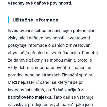
všechny své daňové povinnosti.
Užitečné informace
Investování s sebou přináší nejen potenciální
zisky, ale i daňové povinnosti. Investown ti
poskytuje informace o daních z investování,
abys měl/a přehled o svých financích. Pamatuj,
že daňové zákony se mohou měnit, proto je
vždy dobré si informace ověřit u finančního
poradce nebo na stránkách Finanční správy.
Mezi nejčastější daně, se kterými se při
investování setkáš, patří
daň z příjmů z
kapitálového majetku
. Tato daň se vztahuje
na zisky z prodeje cenných papírů, jako jsou