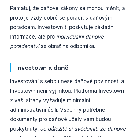
Pamatuj, že daňové zákony se mohou měnit, a
proto je vždy dobré se poradit s daňovým
poradcem. Investown ti poskytuje základní
informace, ale pro
individuální daňové
poradenství
se obrať na odborníka.
Investown a daně
Investování s sebou nese daňové povinnosti a
Investown není výjimkou. Platforma Investown
z vaší strany vyžaduje minimální
administrativní úsilí. Všechny potřebné
dokumenty pro daňové účely vám budou
poskytnuty.
Je důležité si uvědomit, že daňové