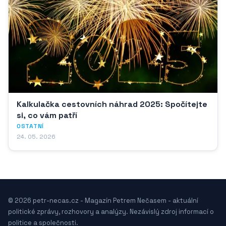
Kalkulačka cestovních náhrad 2025: Spočítejte
si, co vám patří
OSTATNÍ
24. 05. 2026
© 2026 petr-necas.cz - Magazín Petrem Nečasem - aktuální
politické zprávy, rozhovory a analýzy. Nezávislý zdroj informací o
politice a společnosti.