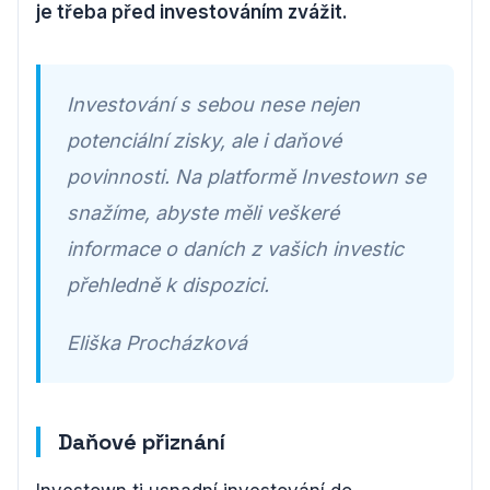
je třeba před investováním zvážit.
Investování s sebou nese nejen
potenciální zisky, ale i daňové
povinnosti. Na platformě Investown se
snažíme, abyste měli veškeré
informace o daních z vašich investic
přehledně k dispozici.
Eliška Procházková
Daňové přiznání