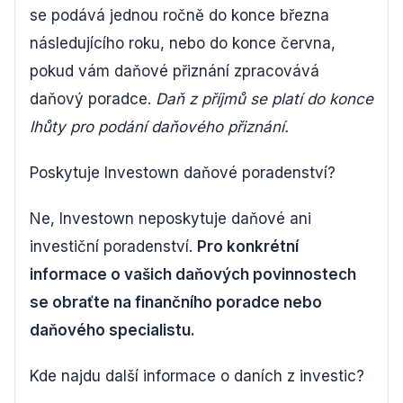
se podává jednou ročně do konce března
následujícího roku, nebo do konce června,
pokud vám daňové přiznání zpracovává
daňový poradce.
Daň z příjmů se platí do konce
lhůty pro podání daňového přiznání.
Poskytuje Investown daňové poradenství?
Ne, Investown neposkytuje daňové ani
investiční poradenství.
Pro konkrétní
informace o vašich daňových povinnostech
se obraťte na finančního poradce nebo
daňového specialistu.
Kde najdu další informace o daních z investic?