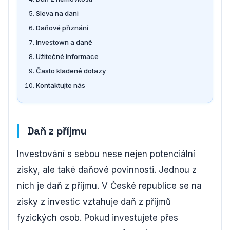
Sleva na dani
Daňové přiznání
Investown a daně
Užitečné informace
Často kladené dotazy
Kontaktujte nás
Daň z příjmu
Investování s sebou nese nejen potenciální
zisky, ale také daňové povinnosti. Jednou z
nich je daň z příjmu. V České republice se na
zisky z investic vztahuje daň z příjmů
fyzických osob. Pokud investujete přes