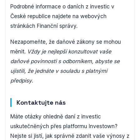
Podrobné informace o daních z investic v
České republice najdete na webových
stránkách Finanční správy.
Nezapomeňte, že daňové zákony se mohou
měnit.
Vždy je nejlepší konzultovat vaše
daňové povinnosti s odborníkem, abyste se
ujistili, že jednáte v souladu s platnými
předpisy.
Kontaktujte nás
Máte otázky ohledně daní z investic
uskutečněných přes platformu Investown?
Nejste si jistí, jak správně zdanit vaše výnosy z