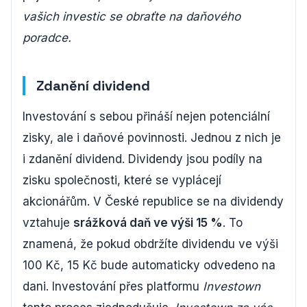
vašich investic se obraťte na daňového
poradce.
Zdanění dividend
Investování s sebou přináší nejen potenciální
zisky, ale i daňové povinnosti. Jednou z nich je
i zdanění dividend. Dividendy jsou podíly na
zisku společnosti, které se vyplácejí
akcionářům. V České republice se na dividendy
vztahuje
srážková daň ve výši 15 %
. To
znamená, že pokud obdržíte dividendu ve výši
100 Kč, 15 Kč bude automaticky odvedeno na
dani. Investování přes platformu
Investown