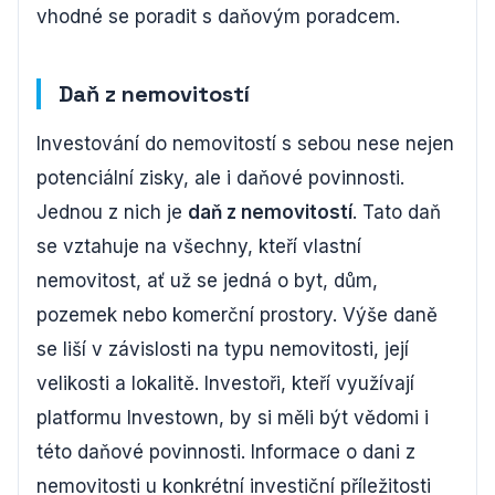
vhodné se poradit s daňovým poradcem.
Daň z nemovitostí
Investování do nemovitostí s sebou nese nejen
potenciální zisky, ale i daňové povinnosti.
Jednou z nich je
daň z nemovitostí
. Tato daň
se vztahuje na všechny, kteří vlastní
nemovitost, ať už se jedná o byt, dům,
pozemek nebo komerční prostory. Výše daně
se liší v závislosti na typu nemovitosti, její
velikosti a lokalitě. Investoři, kteří využívají
platformu Investown, by si měli být vědomi i
této daňové povinnosti. Informace o dani z
nemovitosti u konkrétní investiční příležitosti