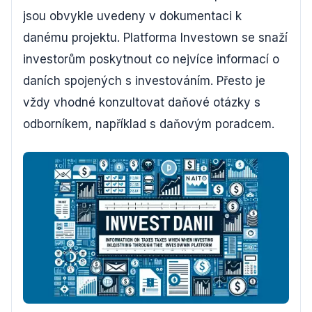
jsou obvykle uvedeny v dokumentaci k
danému projektu. Platforma Investown se snaží
investorům poskytnout co nejvíce informací o
daních spojených s investováním. Přesto je
vždy vhodné konzultovat daňové otázky s
odborníkem, například s daňovým poradcem.