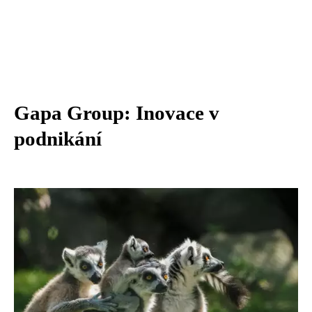
Gapa Group: Inovace v
podnikání