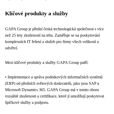
Klíčové produkty a služby
GAPA Group je přední česká technologická společnost s více
než 25 lety zkušeností na trhu. Zaměřuje se na poskytování
komplexních IT řešení a služeb pro firmy všech velikostí a
odvětví.
Mezi klíčové produkty a služby GAPA Group patří:
• Implementace a správa podnikových informačních systémů
(ERP) od předních světových dodavatelů, jako jsou SAP a
Microsoft Dynamics 365. GAPA Group má v tomto oboru
rozsáhlé zkušenosti a certifikace, které jí umožňují poskytovat
špičkové služby a podporu.