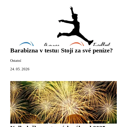
Barabizna v testu: Stojí za své peníze?
Ostatní
24. 05. 2026