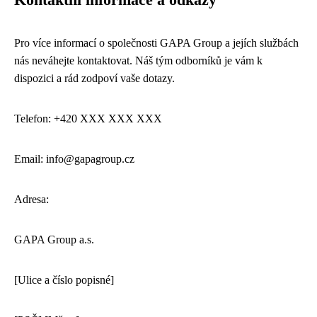
Pro více informací o společnosti GAPA Group a jejích službách
nás neváhejte kontaktovat. Náš tým odborníků je vám k
dispozici a rád zodpoví vaše dotazy.
Telefon: +420 XXX XXX XXX
Email: info@gapagroup.cz
Adresa:
GAPA Group a.s.
[Ulice a číslo popisné]