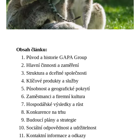
Obsah článku:
Původ a historie GAPA Group
Hlavní činnosti a zaměření
Struktura a dceřiné společnosti
Klíčové produkty a služby
Působnost a geografické pokrytí
Zaměstnanci a firemní kultura
Hospodářské výsledky a růst
Konkurence na trhu
Budoucí plány a strategie
Sociální odpovědnost a udržitelnost
Kontaktní informace a odkazy