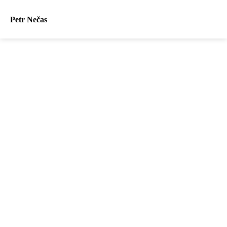
Petr Nečas