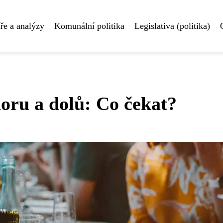
e a analýzy
Komunální politika
Legislativa (politika)
oru a dolů: Co čekat?