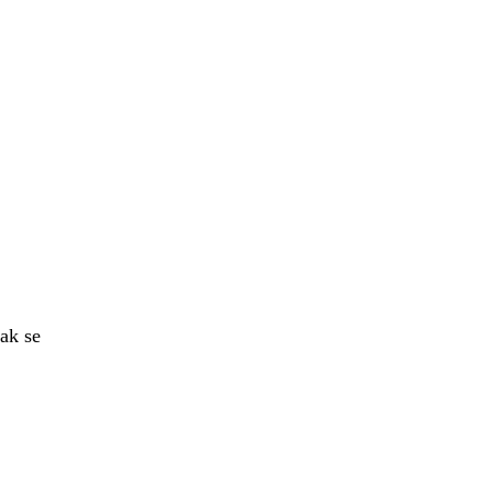
ak se