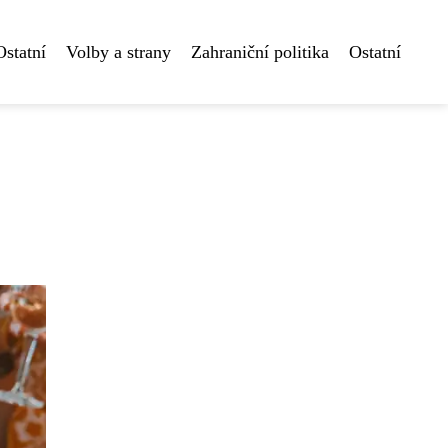
Ostatní
Volby a strany
Zahraniční politika
Ostatní